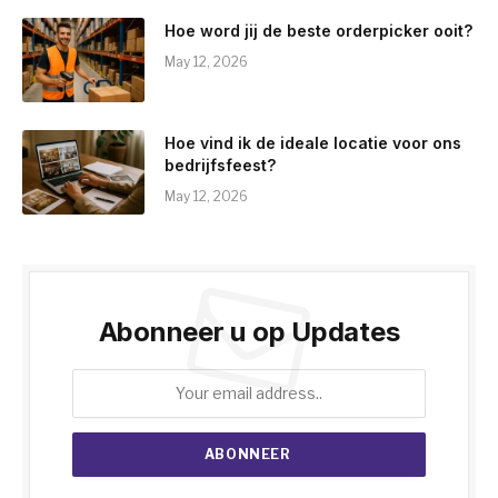
Hoe word jij de beste orderpicker ooit?
May 12, 2026
Hoe vind ik de ideale locatie voor ons
bedrijfsfeest?
May 12, 2026
Abonneer u op Updates