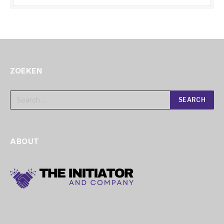
ZOEKEN
ABOUT