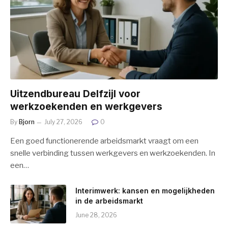
Uitzendbureau Delfzijl voor
werkzoekenden en werkgevers
By
Bjorn
July 27, 2026
0
Een goed functionerende arbeidsmarkt vraagt om een
snelle verbinding tussen werkgevers en werkzoekenden. In
een…
Interimwerk: kansen en mogelijkheden
in de arbeidsmarkt
June 28, 2026