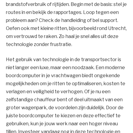
brandstofverbruik of rijtijden. Begin met de basis: stel je
routes in en bekijk de rapportages. Loop tegen een
probleem aan? Check de handleiding of bel support.
Oefen ook met kleine ritten, bijvoorbeeld rond Utrecht,
om vertrouwd te raken. Zo haal je snel alles uit deze
technologie zonder frustratie.
Het gebruik van technologie in de transportsector is
niet langer een luxe, maar een noodzaak. Een moderne
boordcomputer in je vrachtwagen biedt ongekende
mogelijkheden om je ritten te optimaliseren, kosten te
verlagen en veiligheid te verhogen. Of je nu een
zelfstandige chauffeur bent of deel uitmaakt van een
groter wagenpark, de voordelen zijn duidelijk. Door de
juiste boordcomputer te kiezen en deze effectief te
gebruiken, kun je jouw werk naar een hoger niveau
tillen. Investeer vandaag nog in deze technologie en