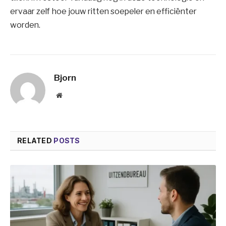
ervaar zelf hoe jouw ritten soepeler en efficiënter
worden.
Bjorn
Website
RELATED
POSTS