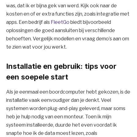
was, dat ik er bijna gek van werd. Kijk ook naar de
kosten en of er extra functies zijn, zoals integratie met
apps. Een bedrijf als
FleetGo
biedt bijvoorbeeld
oplossingen die goed aansluiten bij verschillende
behoeften. Vergelijk modellen en vraag demo’s aan om
te zien wat voor jou werkt.
Installatie en gebruik: tips voor
een soepele start
Als je eenmaal een boordcomputer hebt gekozen, is de
installatie vaak eenvoudiger dan je denkt. Veel
systemen worden plug-and-play geleverd, maar soms
heb je hulp nodig van een monteur. Toen ik mijn
systeem installeerde, duurde het even voordat ik
snapte hoe ik de data moest lezen, zoals