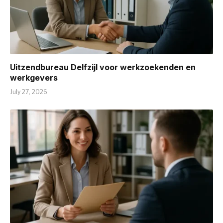
Uitzendbureau Delfzijl voor werkzoekenden en
werkgevers
July 27, 2026