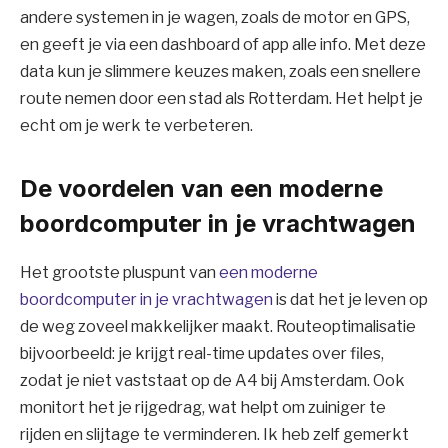
andere systemen in je wagen, zoals de motor en GPS,
en geeft je via een dashboard of app alle info. Met deze
data kun je slimmere keuzes maken, zoals een snellere
route nemen door een stad als Rotterdam. Het helpt je
echt om je werk te verbeteren.
De voordelen van een moderne
boordcomputer in je vrachtwagen
Het grootste pluspunt van
een moderne
boordcomputer in je vrachtwagen
is dat het je leven op
de weg zoveel makkelijker maakt. Routeoptimalisatie
bijvoorbeeld: je krijgt real-time updates over files,
zodat je niet vaststaat op de A4 bij Amsterdam. Ook
monitort het je rijgedrag, wat helpt om zuiniger te
rijden en slijtage te verminderen. Ik heb zelf gemerkt