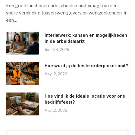
Een goed functionerende arbeidsmarkt vraagt om een
snelle verbinding tussen werkgevers en werkzoekenden. In
een…
Interimwerk: kansen en mogelijkheden
in de arbeidsmarkt
June 28, 2026
Hoe word jij de beste orderpicker ooit?
May 12, 2026
Hoe vind ik de ideale locatie voor ons
bedrijfsfeest?
May 12, 2026