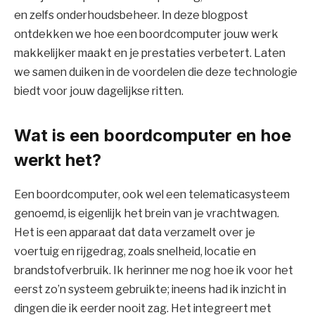
en zelfs onderhoudsbeheer. In deze blogpost
ontdekken we hoe een boordcomputer jouw werk
makkelijker maakt en je prestaties verbetert. Laten
we samen duiken in de voordelen die deze technologie
biedt voor jouw dagelijkse ritten.
Wat is een boordcomputer en hoe
werkt het?
Een boordcomputer, ook wel een telematicasysteem
genoemd, is eigenlijk het brein van je vrachtwagen.
Het is een apparaat dat data verzamelt over je
voertuig en rijgedrag, zoals snelheid, locatie en
brandstofverbruik. Ik herinner me nog hoe ik voor het
eerst zo’n systeem gebruikte; ineens had ik inzicht in
dingen die ik eerder nooit zag. Het integreert met