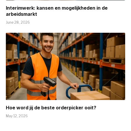
Interimwerk: kansen en mogelijkheden in de
arbeidsmarkt
June 28, 2026
Hoe word jij de beste orderpicker ooit?
May 12, 2026