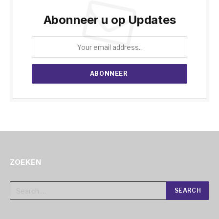
Abonneer u op Updates
ZOEKEN