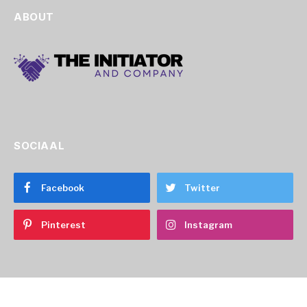
ABOUT
SOCIAAL
Facebook
Twitter
Pinterest
Instagram