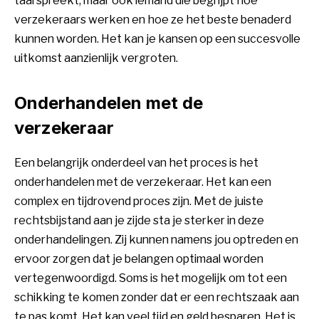
taal spreekt, maar ook iemand die begrijpt hoe
verzekeraars werken en hoe ze het beste benaderd
kunnen worden. Het kan je kansen op een succesvolle
uitkomst aanzienlijk vergroten.
Onderhandelen met de
verzekeraar
Een belangrijk onderdeel van het proces is het
onderhandelen met de verzekeraar. Het kan een
complex en tijdrovend proces zijn. Met de juiste
rechtsbijstand aan je zijde sta je sterker in deze
onderhandelingen. Zij kunnen namens jou optreden en
ervoor zorgen dat je belangen optimaal worden
vertegenwoordigd. Soms is het mogelijk om tot een
schikking te komen zonder dat er een rechtszaak aan
te pas komt. Het kan veel tijd en geld besparen. Het is