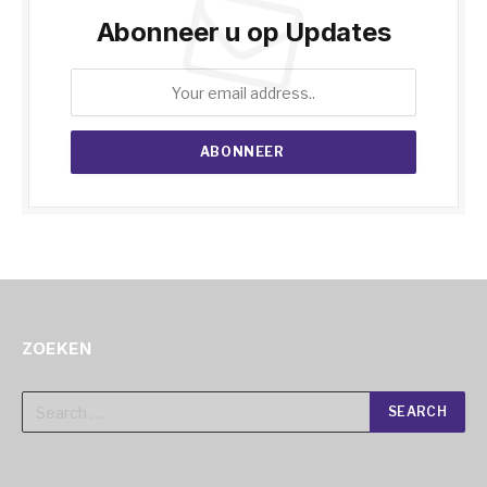
Abonneer u op Updates
ZOEKEN