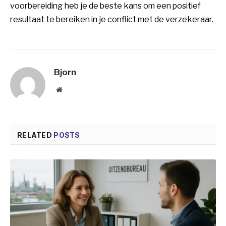
voorbereiding heb je de beste kans om een positief
resultaat te bereiken in je conflict met de verzekeraar.
Bjorn
Website
RELATED
POSTS