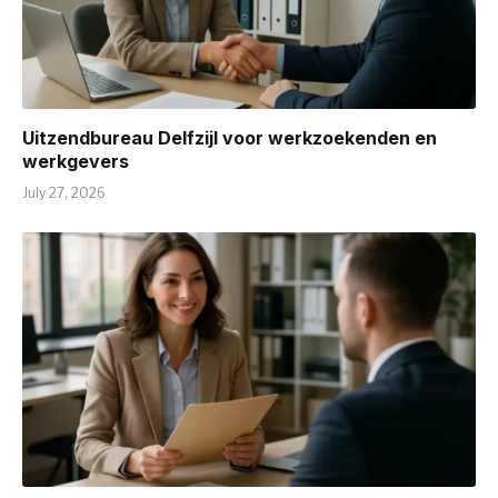
Uitzendbureau Delfzijl voor werkzoekenden en
werkgevers
July 27, 2026