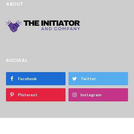
ABOUT
SOCIAAL
Facebook
Twitter
Pinterest
Instagram