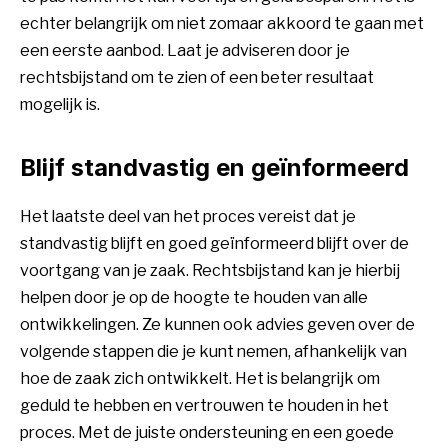
echter belangrijk om niet zomaar akkoord te gaan met
een eerste aanbod. Laat je adviseren door je
rechtsbijstand om te zien of een beter resultaat
mogelijk is.
Blijf standvastig en geïnformeerd
Het laatste deel van het proces vereist dat je
standvastig blijft en goed geïnformeerd blijft over de
voortgang van je zaak. Rechtsbijstand kan je hierbij
helpen door je op de hoogte te houden van alle
ontwikkelingen. Ze kunnen ook advies geven over de
volgende stappen die je kunt nemen, afhankelijk van
hoe de zaak zich ontwikkelt. Het is belangrijk om
geduld te hebben en vertrouwen te houden in het
proces. Met de juiste ondersteuning en een goede