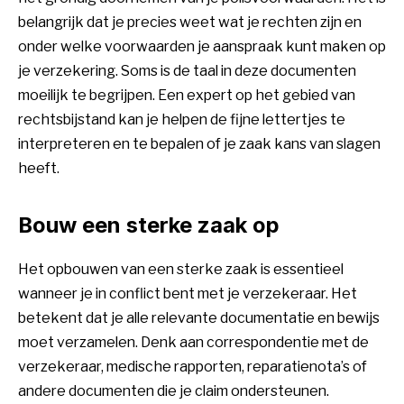
belangrijk dat je precies weet wat je rechten zijn en
onder welke voorwaarden je aanspraak kunt maken op
je verzekering. Soms is de taal in deze documenten
moeilijk te begrijpen. Een expert op het gebied van
rechtsbijstand kan je helpen de fijne lettertjes te
interpreteren en te bepalen of je zaak kans van slagen
heeft.
Bouw een sterke zaak op
Het opbouwen van een sterke zaak is essentieel
wanneer je in conflict bent met je verzekeraar. Het
betekent dat je alle relevante documentatie en bewijs
moet verzamelen. Denk aan correspondentie met de
verzekeraar, medische rapporten, reparatienota’s of
andere documenten die je claim ondersteunen.