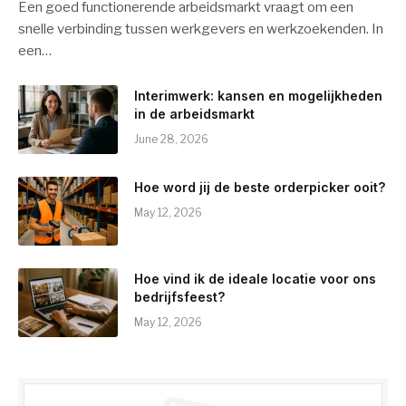
Een goed functionerende arbeidsmarkt vraagt om een
snelle verbinding tussen werkgevers en werkzoekenden. In
een…
Interimwerk: kansen en mogelijkheden
in de arbeidsmarkt
June 28, 2026
Hoe word jij de beste orderpicker ooit?
May 12, 2026
Hoe vind ik de ideale locatie voor ons
bedrijfsfeest?
May 12, 2026