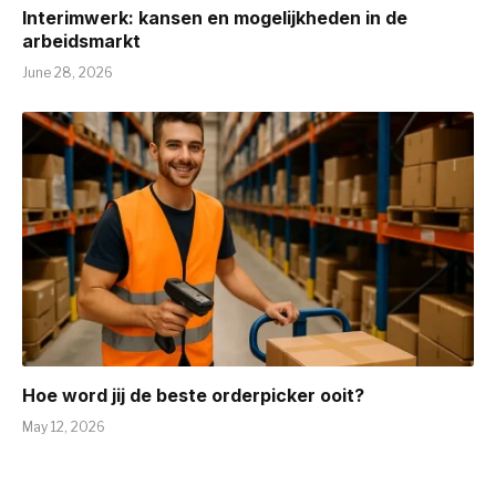
Interimwerk: kansen en mogelijkheden in de
arbeidsmarkt
June 28, 2026
Hoe word jij de beste orderpicker ooit?
May 12, 2026